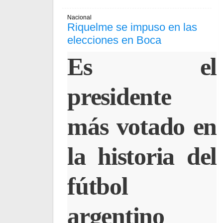
Nacional
Riquelme se impuso en las
elecciones en Boca
Es el
presidente
más votado en
la historia del
fútbol
argentino