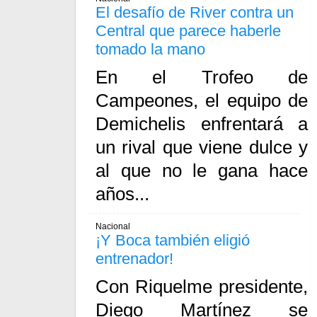
El desafío de River contra un
Central que parece haberle
tomado la mano
En el Trofeo de
Campeones, el equipo de
Demichelis enfrentará a
un rival que viene dulce y
al que no le gana hace
años...
Nacional
¡Y Boca también eligió
entrenador!
Con Riquelme presidente,
Diego Martínez se