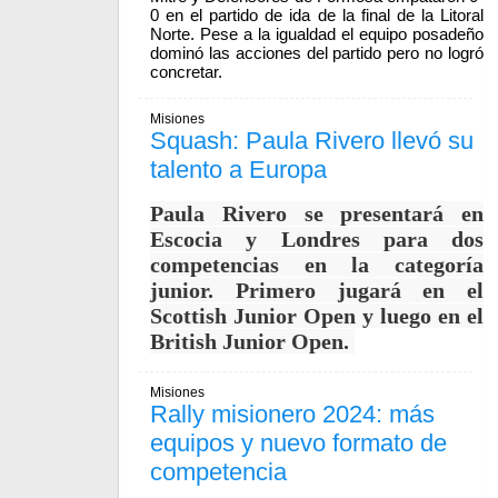
0 en el partido de ida de la final de la Litoral
Norte. Pese a la igualdad el equipo posadeño
dominó las acciones del partido pero no logró
concretar.
Misiones
Squash: Paula Rivero llevó su
talento a Europa
Paula Rivero se presentará en
Escocia y Londres para dos
competencias en la categoría
junior. Primero jugará en el
Scottish Junior Open y luego en el
British Junior Open.
Misiones
Rally misionero 2024: más
equipos y nuevo formato de
competencia