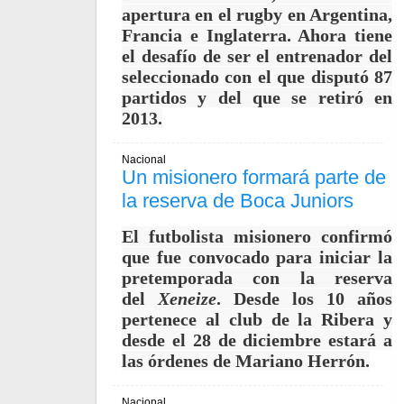
apertura en el rugby en Argentina,
Francia e Inglaterra. Ahora tiene
el desafío de ser el entrenador del
seleccionado con el que disputó 87
partidos y del que se retiró en
2013.
Nacional
Un misionero formará parte de
la reserva de Boca Juniors
El futbolista misionero confirmó
que fue convocado para iniciar la
pretemporada con la reserva
del
Xeneize
. Desde los 10 años
pertenece al club de la Ribera y
desde el 28 de diciembre estará a
las órdenes de Mariano Herrón.
Nacional