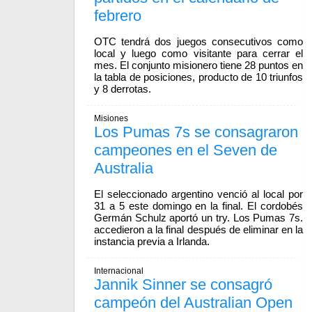
febrero
OTC tendrá dos juegos consecutivos como
local y luego como visitante para cerrar el
mes. El conjunto misionero tiene 28 puntos en
la tabla de posiciones, producto de 10 triunfos
y 8 derrotas.
Misiones
Los Pumas 7s se consagraron
campeones en el Seven de
Australia
El seleccionado argentino venció al local por
31 a 5 este domingo en la final. El cordobés
Germán Schulz aportó un try. Los Pumas 7s.
accedieron a la final después de eliminar en la
instancia previa a Irlanda.
Internacional
Jannik Sinner se consagró
campeón del Australian Open