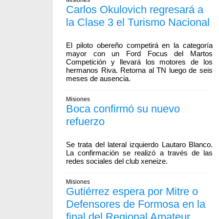
Misiones
Carlos Okulovich regresará a
la Clase 3 el Turismo Nacional
El piloto obereño competirá en la categoría
mayor con un Ford Focus del Martos
Competición y llevará los motores de los
hermanos Riva. Retorna al TN luego de seis
meses de ausencia.
Misiones
Boca confirmó su nuevo
refuerzo
Se trata del lateral izquierdo Lautaro Blanco.
La confirmación se realizó a través de las
redes sociales del club xeneize.
Misiones
Gutiérrez espera por Mitre o
Defensores de Formosa en la
final del Regional Amateur