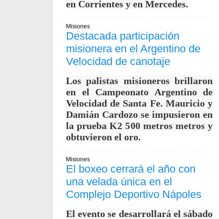
en Corrientes y en Mercedes.
Misiones
Destacada participación
misionera en el Argentino de
Velocidad de canotaje
Los palistas misioneros brillaron
en el Campeonato Argentino de
Velocidad de Santa Fe. Mauricio y
Damián Cardozo se impusieron en
la prueba K2 500 metros metros y
obtuvieron el oro.
Misiones
El boxeo cerrará el año con
una velada única en el
Complejo Deportivo Nápoles
El evento se desarrollará el sábado