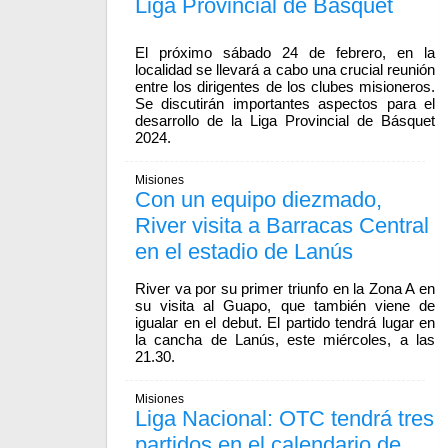
Liga Provincial de Básquet
El próximo sábado 24 de febrero, en la
localidad se llevará a cabo una crucial reunión
entre los dirigentes de los clubes misioneros.
Se discutirán importantes aspectos para el
desarrollo de la Liga Provincial de Básquet
2024.
Misiones
Con un equipo diezmado,
River visita a Barracas Central
en el estadio de Lanús
River va por su primer triunfo en la Zona A en
su visita al Guapo, que también viene de
igualar en el debut. El partido tendrá lugar en
la cancha de Lanús, este miércoles, a las
21.30.
Misiones
Liga Nacional: OTC tendrá tres
partidos en el calendario de