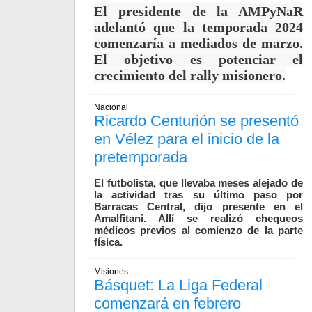
El presidente de la AMPyNaR
adelantó que la temporada 2024
comenzaría a mediados de marzo.
El objetivo es potenciar el
crecimiento del rally misionero.
Nacional
Ricardo Centurión se presentó
en Vélez para el inicio de la
pretemporada
El futbolista, que llevaba meses alejado de
la actividad tras su último paso por
Barracas Central, dijo presente en el
Amalfitani. Allí se realizó chequeos
médicos previos al comienzo de la parte
física.
Misiones
Básquet: La Liga Federal
comenzará en febrero