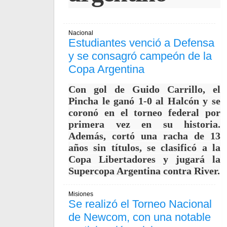
Nacional
Estudiantes venció a Defensa
y se consagró campeón de la
Copa Argentina
Con gol de Guido Carrillo, el
Pincha le ganó 1-0 al Halcón y se
coronó en el torneo federal por
primera vez en su historia.
Además, cortó una racha de 13
años sin títulos, se clasificó a la
Copa Libertadores y jugará la
Supercopa Argentina contra River.
Misiones
Se realizó el Torneo Nacional
de Newcom, con una notable