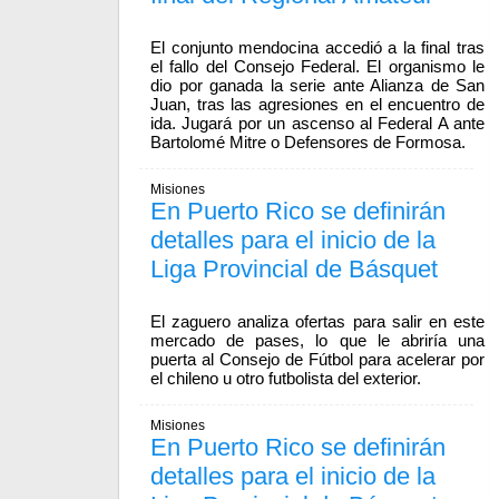
El conjunto mendocina accedió a la final tras
el fallo del Consejo Federal. El organismo le
dio por ganada la serie ante Alianza de San
Juan, tras las agresiones en el encuentro de
ida. Jugará por un ascenso al Federal A ante
Bartolomé Mitre o Defensores de Formosa.
Misiones
En Puerto Rico se definirán
detalles para el inicio de la
Liga Provincial de Básquet
El zaguero analiza ofertas para salir en este
mercado de pases, lo que le abriría una
puerta al Consejo de Fútbol para acelerar por
el chileno u otro futbolista del exterior.
Misiones
En Puerto Rico se definirán
detalles para el inicio de la