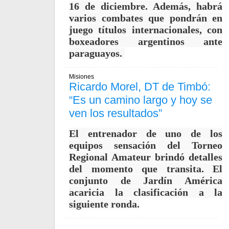
16 de diciembre. Además, habrá
varios combates que pondrán en
juego títulos internacionales, con
boxeadores argentinos ante
paraguayos.
Misiones
Ricardo Morel, DT de Timbó:
“Es un camino largo y hoy se
ven los resultados”
El entrenador de uno de los
equipos sensación del Torneo
Regional Amateur brindó detalles
del momento que transita. El
conjunto de Jardín América
acaricia la clasificación a la
siguiente ronda.