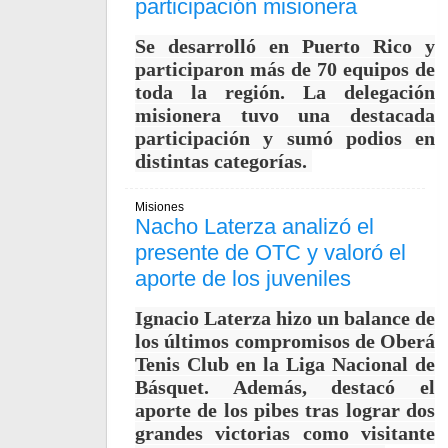
participación misionera
Se desarrolló en Puerto Rico y
participaron más de 70 equipos de
toda la región. La delegación
misionera tuvo una destacada
participación y sumó podios en
distintas categorías.
Misiones
Nacho Laterza analizó el
presente de OTC y valoró el
aporte de los juveniles
Ignacio Laterza hizo un balance de
los últimos compromisos de Oberá
Tenis Club en la Liga Nacional de
Básquet. Además, destacó el
aporte de los pibes tras lograr dos
grandes victorias como visitante