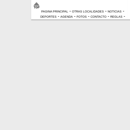
-
-
-
PAGINA PRINCIPAL
OTRAS LOCALIDADES
NOTICIAS
-
-
-
-
-
DEPORTES
AGENDA
FOTOS
CONTACTO
REGLAS