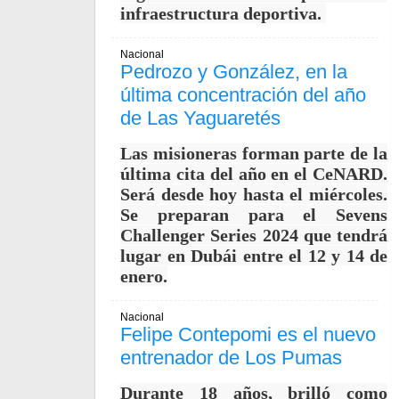
infraestructura deportiva.
Nacional
Pedrozo y González, en la
última concentración del año
de Las Yaguaretés
Las misioneras forman parte de la
última cita del año en el CeNARD.
Será desde hoy hasta el miércoles.
Se preparan para el Sevens
Challenger Series 2024 que tendrá
lugar en Dubái entre el 12 y 14 de
enero.
Nacional
Felipe Contepomi es el nuevo
entrenador de Los Pumas
Durante 18 años, brilló como