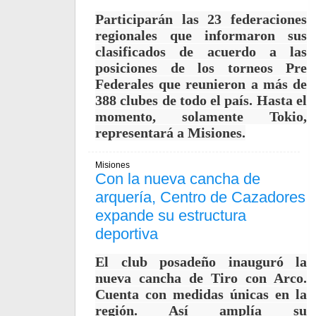
Participarán las 23 federaciones
regionales que informaron sus
clasificados de acuerdo a las
posiciones de los torneos Pre
Federales que reunieron a más de
388 clubes de todo el país. Hasta el
momento, solamente Tokio,
representará a Misiones.
Misiones
Con la nueva cancha de
arquería, Centro de Cazadores
expande su estructura
deportiva
El club posadeño inauguró la
nueva cancha de Tiro con Arco.
Cuenta con medidas únicas en la
región. Así amplía su