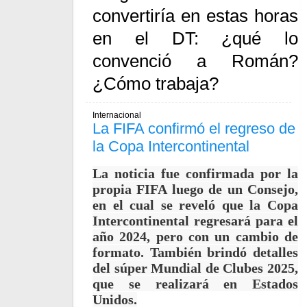
convertiría en estas horas
en el DT: ¿qué lo
convenció a Román?
¿Cómo trabaja?
Internacional
La FIFA confirmó el regreso de
la Copa Intercontinental
La noticia fue confirmada por la
propia FIFA luego de un Consejo,
en el cual se reveló que la Copa
Intercontinental regresará para el
año 2024, pero con un cambio de
formato.
También brindó detalles
del súper Mundial de Clubes 2025,
que se realizará en Estados
Unidos.