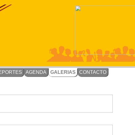
EPORTES
AGENDA
GALERIAS
CONTACTO