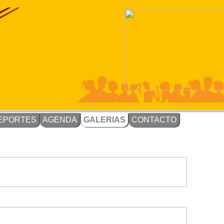
EPORTES
AGENDA
GALERIAS
CONTACTO