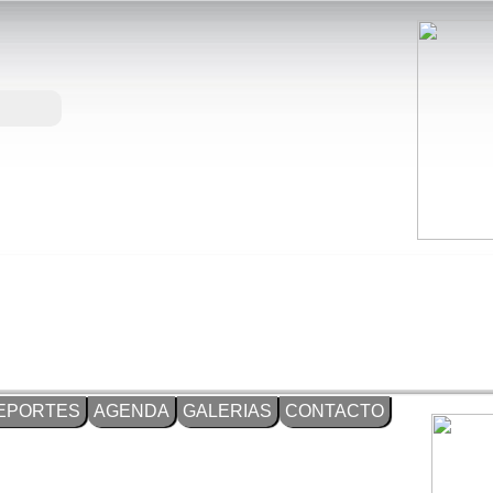
EPORTES
AGENDA
GALERIAS
CONTACTO