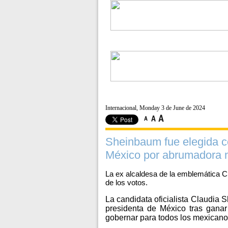
Internacional, Monday 3 de June de 2024
Sheinbaum fue elegida c
México por abrumadora 
La ex alcaldesa de la emblemática C
de los votos.
La candidata oficialista Claudia 
presidenta de México tras ganar
gobernar para todos los mexicanos 