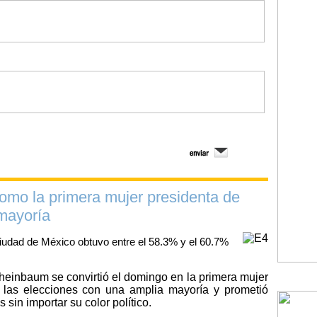
omo la primera mujer presidenta de
mayoría
iudad de México obtuvo entre el 58.3% y el 60.7%
Sheinbaum se convirtió el domingo en la primera mujer
 las elecciones con una amplia mayoría y prometió
sin importar su color político.