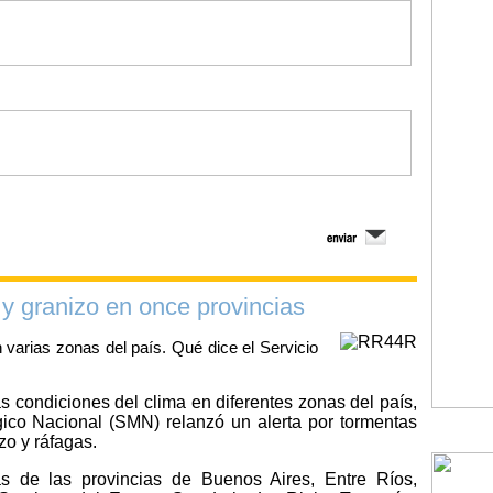
 y granizo en once provincias
 varias zonas del país. Qué dice el Servicio
condiciones del clima en diferentes zonas del país,
gico Nacional (SMN) relanzó un alerta por tormentas
zo y ráfagas.
as de las provincias de Buenos Aires, Entre Ríos,