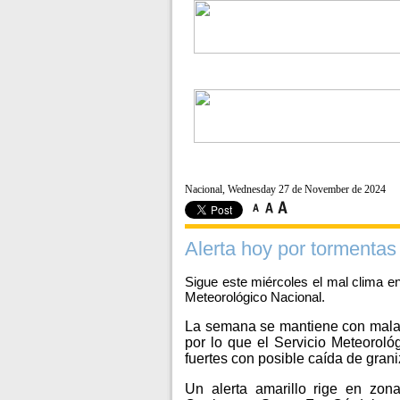
Nacional, Wednesday 27 de November de 2024
Alerta hoy por tormentas
Sigue este miércoles el mal clima en
Meteorológico Nacional.
La semana se mantiene con malas 
por lo que el Servicio Meteoroló
fuertes con posible caída de grani
Un alerta amarillo rige en zon