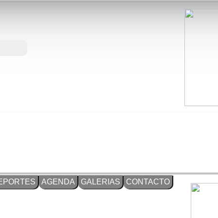
EPORTES
AGENDA
GALERIAS
CONTACTO