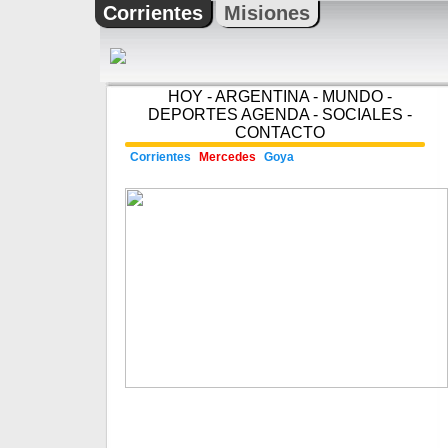
Corrientes
Misiones
HOY
-
ARGENTINA
-
MUNDO
-
DEPORTES
AGENDA
-
SOCIALES
-
CONTACTO
Corrientes
Mercedes
Goya