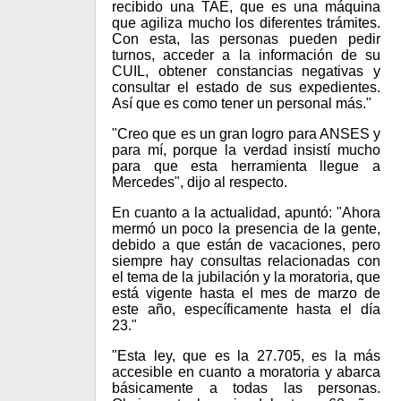
recibido una TAE, que es una máquina
que agiliza mucho los diferentes trámites.
Con esta, las personas pueden pedir
turnos, acceder a la información de su
CUIL, obtener constancias negativas y
consultar el estado de sus expedientes.
Así que es como tener un personal más."
"Creo que es un gran logro para ANSES y
para mí, porque la verdad insistí mucho
para que esta herramienta llegue a
Mercedes", dijo al respecto.
En cuanto a la actualidad, apuntó: "Ahora
mermó un poco la presencia de la gente,
debido a que están de vacaciones, pero
siempre hay consultas relacionadas con
el tema de la jubilación y la moratoria, que
está vigente hasta el mes de marzo de
este año, específicamente hasta el día
23."
"Esta ley, que es la 27.705, es la más
accesible en cuanto a moratoria y abarca
básicamente a todas las personas.