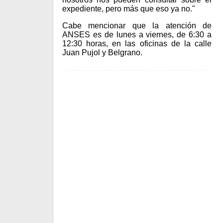
expediente, pero más que eso ya no."
Cabe mencionar que la atención de
ANSES es de lunes a viernes, de 6:30 a
12:30 horas, en las oficinas de la calle
Juan Pujol y Belgrano.