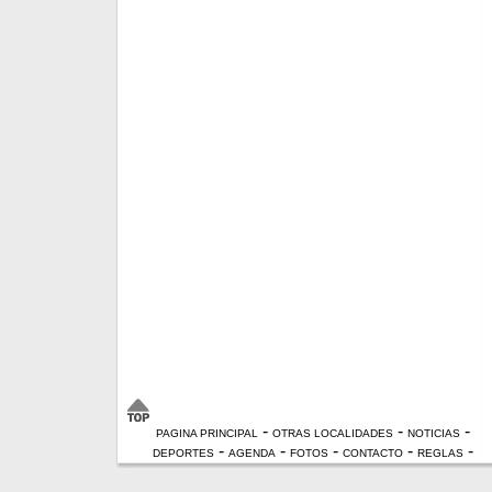
-
-
-
PAGINA PRINCIPAL
OTRAS LOCALIDADES
NOTICIAS
-
-
-
-
-
DEPORTES
AGENDA
FOTOS
CONTACTO
REGLAS