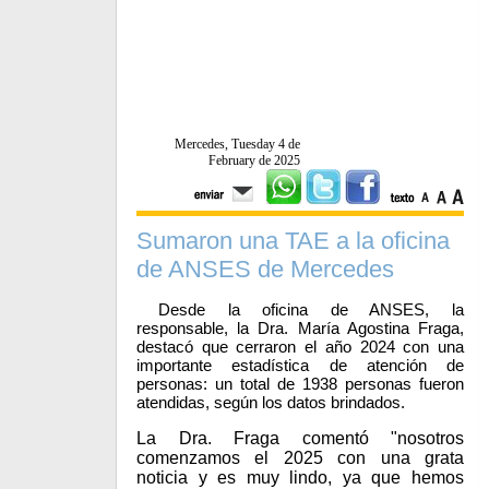
Mercedes, Tuesday 4 de
February de 2025
Sumaron una TAE a la oficina
de ANSES de Mercedes
Desde la oficina de ANSES, la
responsable, la Dra. María Agostina Fraga,
destacó que cerraron el año 2024 con una
importante estadística de atención de
personas: un total de 1938 personas fueron
atendidas, según los datos brindados.
La Dra. Fraga comentó "nosotros
comenzamos el 2025 con una grata
noticia y es muy lindo, ya que hemos