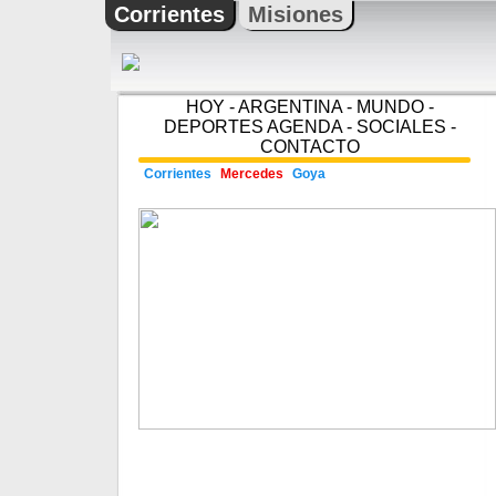
Corrientes
Misiones
HOY
-
ARGENTINA
-
MUNDO
-
DEPORTES
AGENDA
-
SOCIALES
-
CONTACTO
Corrientes
Mercedes
Goya