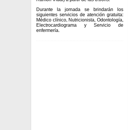
Durante la jornada se brindarán los
siguientes servicios de atención gratuita:
Médico clínico, Nutricionista, Odontología,
Electrocardiograma y Servicio de
enfermería.