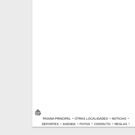
-
-
-
PAGINA PRINCIPAL
OTRAS LOCALIDADES
NOTICIAS
-
-
-
-
-
DEPORTES
AGENDA
FOTOS
CONTACTO
REGLAS