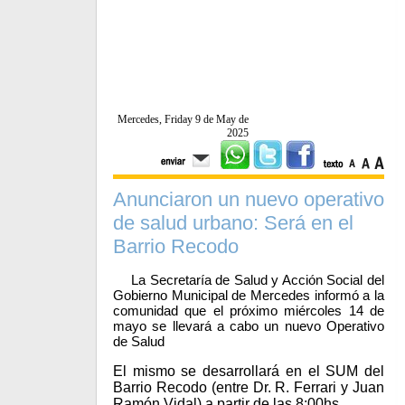
Mercedes, Friday 9 de May de
2025
Anunciaron un nuevo operativo
de salud urbano: Será en el
Barrio Recodo
La Secretaría de Salud y Acción Social del
Gobierno Municipal de Mercedes informó a la
comunidad que el próximo miércoles 14 de
mayo se llevará a cabo un nuevo Operativo
de Salud
El mismo se desarrollará en el SUM del
Barrio Recodo (entre Dr. R. Ferrari y Juan
Ramón Vidal) a partir de las 8:00hs.