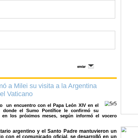
 a Milei su visita a la Argentina
el Vaticano
uvo un encuentro con el Papa León XIV en el
o, donde el Sumo Pontífice le confirmó su
na en los próximos meses, según informó el vocero
atario argentino y el Santo Padre mantuvieron un
o con el comunicado oficial, se desarrolló en un