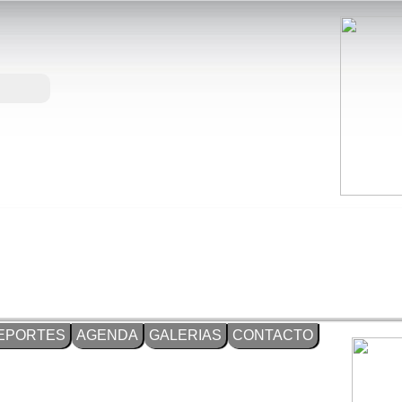
EPORTES
AGENDA
GALERIAS
CONTACTO