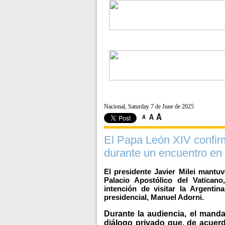
Nacional, Saturday 7 de June de 2025
El Papa León XIV confirmó
durante un encuentro en 
El presidente Javier Milei mant
Palacio Apostólico del Vatican
intención de visitar la Argenti
presidencial, Manuel Adorni.
Durante la audiencia, el mand
diálogo privado que, de acuerd