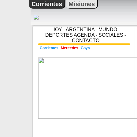
Corrientes
Misiones
HOY
-
ARGENTINA
-
MUNDO
-
DEPORTES
AGENDA
-
SOCIALES
-
CONTACTO
Corrientes
Mercedes
Goya