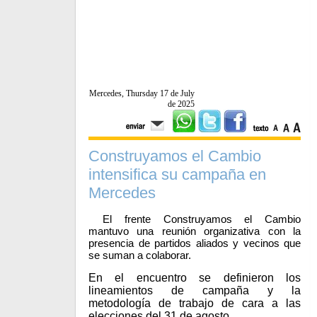
Mercedes, Thursday 17 de July
de 2025
Construyamos el Cambio
intensifica su campaña en
Mercedes
El frente Construyamos el Cambio
mantuvo una reunión organizativa con la
presencia de partidos aliados y vecinos que
se suman a colaborar.
En el encuentro se definieron los
lineamientos de campaña y la
metodología de trabajo de cara a las
elecciones del 31 de agosto.