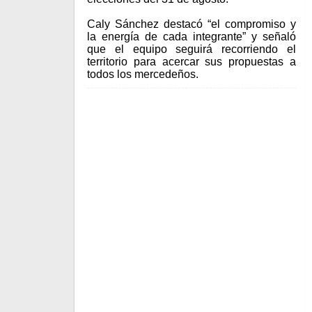
Caly Sánchez destacó “el compromiso y
la energía de cada integrante” y señaló
que el equipo seguirá recorriendo el
territorio para acercar sus propuestas a
todos los mercedeños.