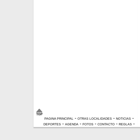
-
-
-
PAGINA PRINCIPAL
OTRAS LOCALIDADES
NOTICIAS
-
-
-
-
-
DEPORTES
AGENDA
FOTOS
CONTACTO
REGLAS