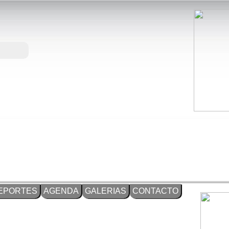
EPORTES
AGENDA
GALERIAS
CONTACTO