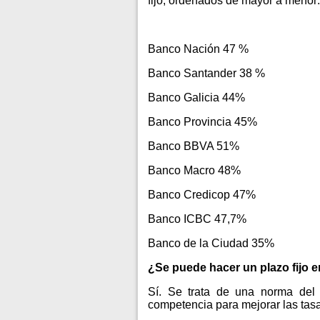
fijo, ordenados de mayor a menor:
Banco Nación 47 %
Banco Santander 38 %
Banco Galicia 44%
Banco Provincia 45%
Banco BBVA 51%
Banco Macro 48%
Banco Credicop 47%
Banco ICBC 47,7%
Banco de la Ciudad 35%
¿Se puede hacer un plazo fijo 
Sí. Se trata de una norma del
competencia para mejorar las tasa