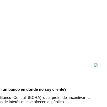
en un banco en donde no soy cliente?
 Banco Central (BCRA) que pretende incentivar la
s de interés que se ofrecen al público.