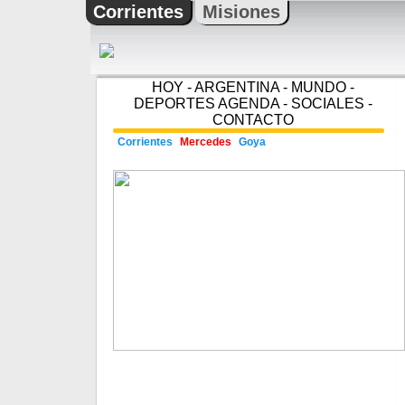
Corrientes
Misiones
HOY
-
ARGENTINA
-
MUNDO
-
DEPORTES
AGENDA
-
SOCIALES
-
CONTACTO
Corrientes
Mercedes
Goya