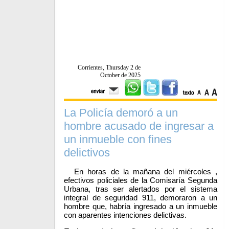
Corrientes, Thursday 2 de
October de 2025
La Policía demoró a un
hombre acusado de ingresar a
un inmueble con fines
delictivos
En horas de la mañana del miércoles ,
efectivos policiales de la Comisaría Segunda
Urbana, tras ser alertados por el sistema
integral de seguridad 911, demoraron a un
hombre que, habría ingresado a un inmueble
con aparentes intenciones delictivas.