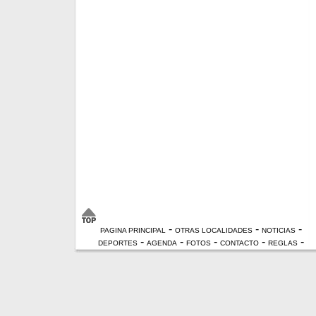
-
-
-
PAGINA PRINCIPAL
OTRAS LOCALIDADES
NOTICIAS
-
-
-
-
-
DEPORTES
AGENDA
FOTOS
CONTACTO
REGLAS