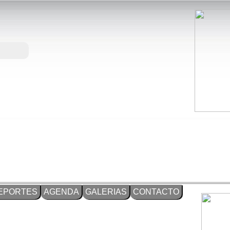
EPORTES
AGENDA
GALERIAS
CONTACTO