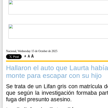
Nacional, Wednesday 15 de October de 2025
Hallaron el auto que Laurta había
monte para escapar con su hijo
Se trata de un Lifan gris con matrícula 
que según la investigación formaba par
fuga del presunto asesino.