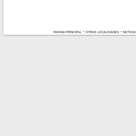
-
-
PAGINA PRINCIPAL
OTRAS LOCALIDADES
NOTICIA