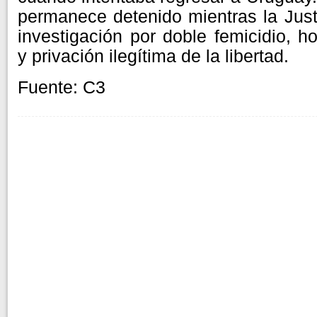
permanece detenido mientras la Just
investigación por doble femicidio, h
y privación ilegítima de la libertad.
Fuente: C3