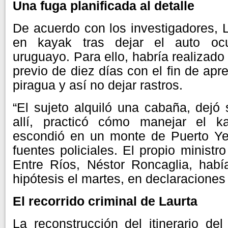
Una fuga planificada al detalle
De acuerdo con los investigadores, L
en kayak tras dejar el auto ocul
uruguayo. Para ello, habría realizad
previo de diez días con el fin de ap
piragua y así no dejar rastros.
“El sujeto alquiló una cabaña, dejó 
allí, practicó cómo manejar el k
escondió en un monte de Puerto Yer
fuentes policiales. El propio minist
Entre Ríos, Néstor Roncaglia, habí
hipótesis el martes, en declaraciones
El recorrido criminal de Laurta
La reconstrucción del itinerario de