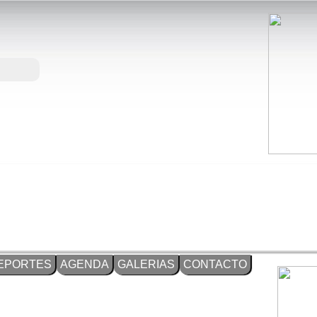
EPORTES
AGENDA
GALERIAS
CONTACTO