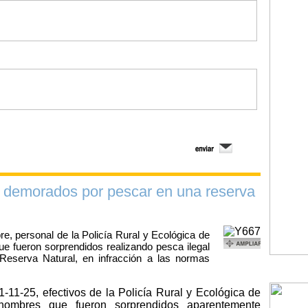
s demorados por pescar en una reserva
e, personal de la Policía Rural y Ecológica de
e fueron sorprendidos realizando pesca ilegal
 Reserva Natural, en infracción a las normas
-11-25, efectivos de la Policía Rural y Ecológica de
 hombres que fueron sorprendidos aparentemente