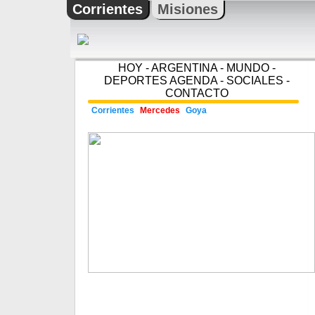
Corrientes
Misiones
HOY
-
ARGENTINA
-
MUNDO
-
DEPORTES
AGENDA
-
SOCIALES
-
CONTACTO
Corrientes
Mercedes
Goya