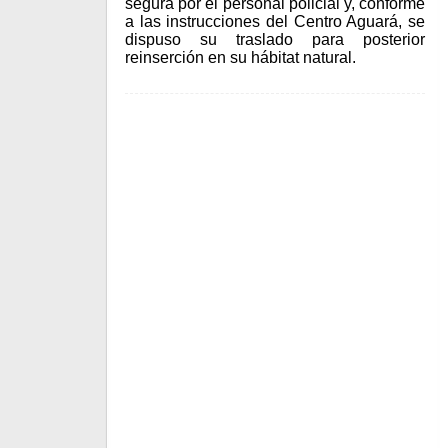
segura por el personal policial y, conforme
a las instrucciones del Centro Aguará, se
dispuso su traslado para posterior
reinserción en su hábitat natural.