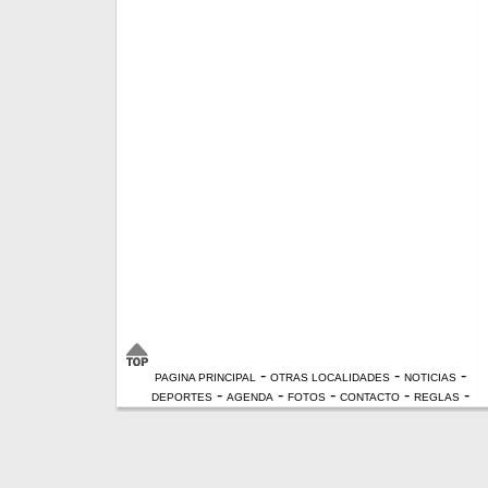
-
-
-
PAGINA PRINCIPAL
OTRAS LOCALIDADES
NOTICIAS
-
-
-
-
-
DEPORTES
AGENDA
FOTOS
CONTACTO
REGLAS