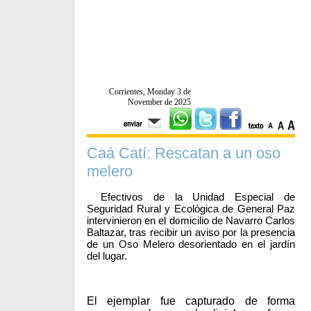
Corrientes, Monday 3 de
November de 2025
Caá Catí: Rescatan a un oso
melero
Efectivos de la Unidad Especial de
Seguridad Rural y Ecológica de General Paz
intervinieron en el domicilio de Navarro Carlos
Baltazar, tras recibir un aviso por la presencia
de un Oso Melero desorientado en el jardín
del lugar.
El ejemplar fue capturado de forma