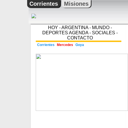
Corrientes
Misiones
HOY
-
ARGENTINA
-
MUNDO
-
DEPORTES
AGENDA
-
SOCIALES
-
CONTACTO
Corrientes
Mercedes
Goya