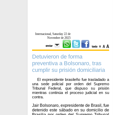
Internacional, Saturday 22 de
November de 2025
Detuvieron de forma
preventiva a Bolsonaro, tras
cumplir su prisión domiciliaria
El expresidente brasileño fue trasladado a
una sede policial por orden del Supremo
Tribunal Federal, que dispuso su prisión
mientras continúa el proceso judicial en su
contra.
Jair Bolsonaro, expresidente de Brasil, fue
detenido este sábado en su domicilio de
Brasilia por orden del Supremo Tribunal