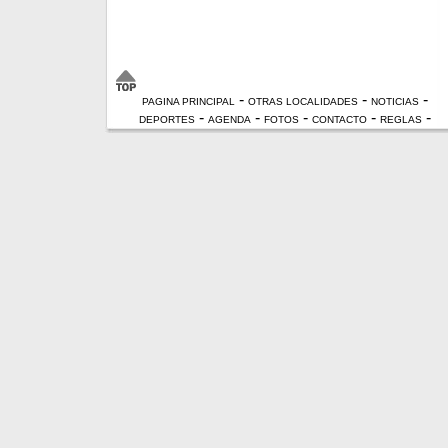
-
-
-
PAGINA PRINCIPAL
OTRAS LOCALIDADES
NOTICIAS
-
-
-
-
-
DEPORTES
AGENDA
FOTOS
CONTACTO
REGLAS