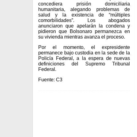
concediera prisión domiciliaria
humanitaria, alegando problemas de
salud y la existencia de “múltiples
comorbilidades”. Los abogados
anunciaron que apelarán la condena y
pidieron que Bolsonaro permanezca en
su vivienda mientras avanza el proceso.
Por el momento, el expresidente
permanece bajo custodia en la sede de la
Policía Federal, a la espera de nuevas
definiciones del Supremo Tribunal
Federal.
Fuente: C3