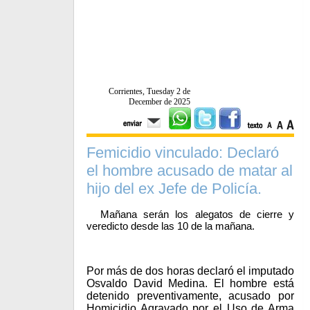
Corrientes, Tuesday 2 de
December de 2025
Femicidio vinculado: Declaró
el hombre acusado de matar al
hijo del ex Jefe de Policía.
Mañana serán los alegatos de cierre y
veredicto desde las 10 de la mañana.
Por más de dos horas declaró el imputado
Osvaldo David Medina. El hombre está
detenido preventivamente, acusado por
Homicidio Agravado por el Uso de Arma