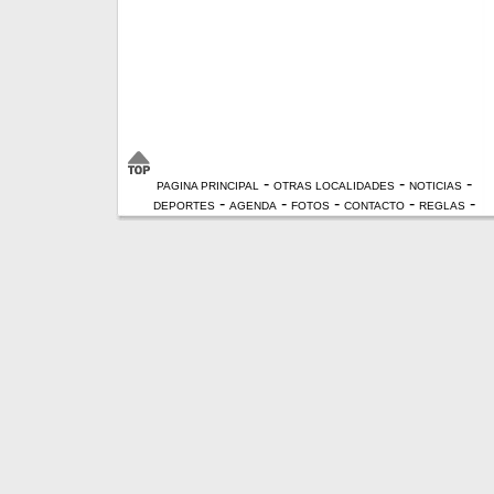
-
-
-
PAGINA PRINCIPAL
OTRAS LOCALIDADES
NOTICIAS
-
-
-
-
-
DEPORTES
AGENDA
FOTOS
CONTACTO
REGLAS