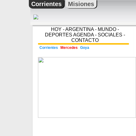
Corrientes
Misiones
HOY
-
ARGENTINA
-
MUNDO
-
DEPORTES
AGENDA
-
SOCIALES
-
CONTACTO
Corrientes
Mercedes
Goya