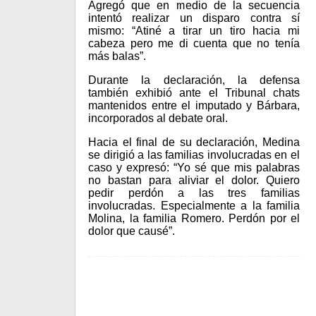
Agregó que en medio de la secuencia
intentó realizar un disparo contra sí
mismo: “Atiné a tirar un tiro hacia mi
cabeza pero me di cuenta que no tenía
más balas”.
Durante la declaración, la defensa
también exhibió ante el Tribunal chats
mantenidos entre el imputado y Bárbara,
incorporados al debate oral.
Hacia el final de su declaración, Medina
se dirigió a las familias involucradas en el
caso y expresó: “Yo sé que mis palabras
no bastan para aliviar el dolor. Quiero
pedir perdón a las tres familias
involucradas. Especialmente a la familia
Molina, la familia Romero. Perdón por el
dolor que causé”.