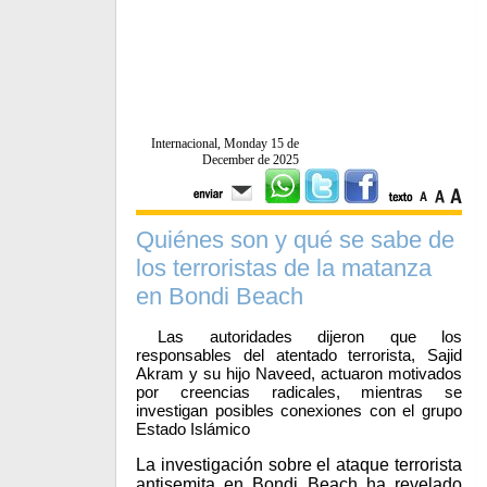
Internacional, Monday 15 de
December de 2025
Quiénes son y qué se sabe de
los terroristas de la matanza
en Bondi Beach
Las autoridades dijeron que los
responsables del atentado terrorista, Sajid
Akram y su hijo Naveed, actuaron motivados
por creencias radicales, mientras se
investigan posibles conexiones con el grupo
Estado Islámico
La investigación sobre el ataque terrorista
antisemita en Bondi Beach ha revelado