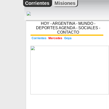
Corrientes
Misiones
HOY
-
ARGENTINA
-
MUNDO
-
DEPORTES
AGENDA
-
SOCIALES
-
CONTACTO
Corrientes
Mercedes
Goya