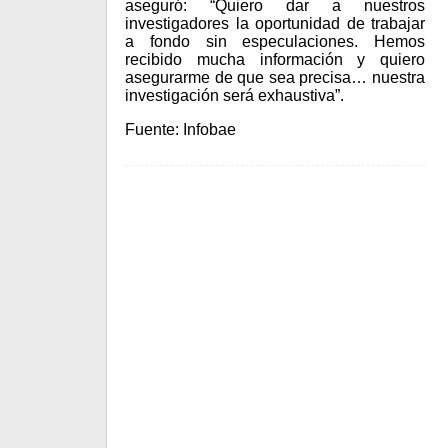
aseguró: “Quiero dar a nuestros
investigadores la oportunidad de trabajar
a fondo sin especulaciones. Hemos
recibido mucha información y quiero
asegurarme de que sea precisa… nuestra
investigación será exhaustiva”.
Fuente: Infobae