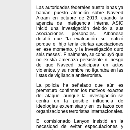
Las autoridades federales australianas ya
habían puesto atención sobre Naveed
Akram en octubre de 2019, cuando la
agencia de inteligencia interna ASIO
inició una investigación debido a sus
asociaciones personales. Albanese
detalló que “la evaluación se realizó
porque el hijo tenía ciertas asociaciones
en ese momento, y la investigación duró
seis meses”. Finalmente, se concluyó que
no existía amenaza persistente ni riesgo
de que Naveed participara en actos
violentos, y su nombre no figuraba en las
listas de vigilancia antiterrorista.
La policía ha señalado que aún es
prematuro confirmar los motivos exactos
del ataque, aunque la investigación se
centra en la posible influencia de
ideologías extremistas y en los lazos con
organizaciones terroristas internacionales.
El comisionado Lanyon insistió en la
necesidad de evitar especulaciones y