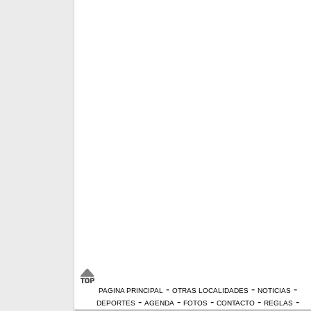
-
-
-
PAGINA PRINCIPAL
OTRAS LOCALIDADES
NOTICIAS
-
-
-
-
-
DEPORTES
AGENDA
FOTOS
CONTACTO
REGLAS