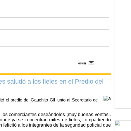
 saludó a los fieles en el Predio del
tó el predio del Gauchito Gil junto al Secretario de
n los comerciantes deseándoles ¡muy buenas ventas!.
onde ya se concentran miles de fieles, compartiendo
felicitó a los integrantes de la seguridad policial que