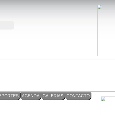
EPORTES
AGENDA
GALERIAS
CONTACTO