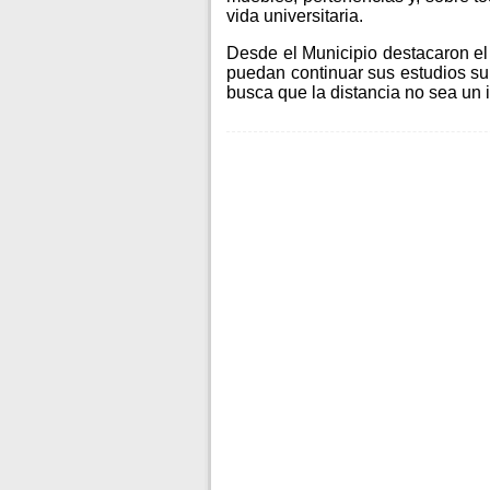
vida universitaria.
Desde el Municipio destacaron el 
puedan continuar sus estudios s
busca que la distancia no sea un