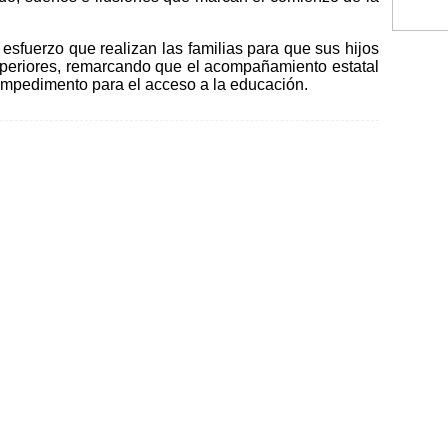
esfuerzo que realizan las familias para que sus hijos
uperiores, remarcando que el acompañamiento estatal
 impedimento para el acceso a la educación.