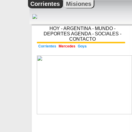
Corrientes
Misiones
HOY
-
ARGENTINA
-
MUNDO
-
DEPORTES
AGENDA
-
SOCIALES
-
CONTACTO
Corrientes
Mercedes
Goya