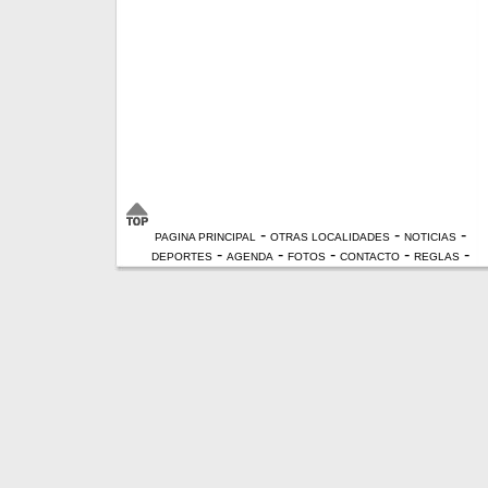
-
-
-
PAGINA PRINCIPAL
OTRAS LOCALIDADES
NOTICIAS
-
-
-
-
-
DEPORTES
AGENDA
FOTOS
CONTACTO
REGLAS