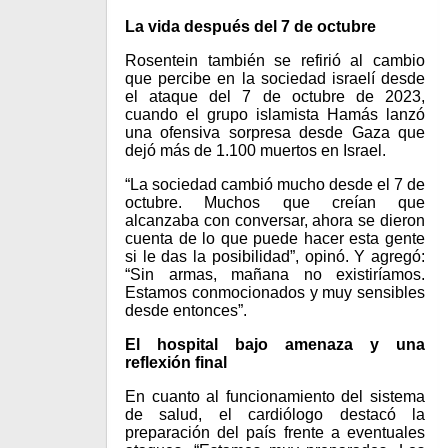
La vida después del 7 de octubre
Rosentein también se refirió al cambio
que percibe en la sociedad israelí desde
el ataque del 7 de octubre de 2023,
cuando el grupo islamista Hamás lanzó
una ofensiva sorpresa desde Gaza que
dejó más de 1.100 muertos en Israel.
“La sociedad cambió mucho desde el 7 de
octubre. Muchos que creían que
alcanzaba con conversar, ahora se dieron
cuenta de lo que puede hacer esta gente
si le das la posibilidad”, opinó. Y agregó:
“Sin armas, mañana no existiríamos.
Estamos conmocionados y muy sensibles
desde entonces”.
El hospital bajo amenaza y una
reflexión final
En cuanto al funcionamiento del sistema
de salud, el cardiólogo destacó la
preparación del país frente a eventuales