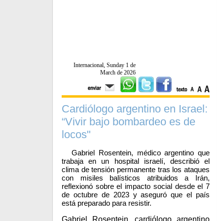
Internacional, Sunday 1 de
March de 2026
Cardiólogo argentino en Israel:
“Vivir bajo bombardeo es de
locos"
Gabriel Rosentein, médico argentino que
trabaja en un hospital israelí, describió el
clima de tensión permanente tras los ataques
con misiles balísticos atribuidos a Irán,
reflexionó sobre el impacto social desde el 7
de octubre de 2023 y aseguró que el país
está preparado para resistir.
Gabriel Rosentein, cardiólogo argentino