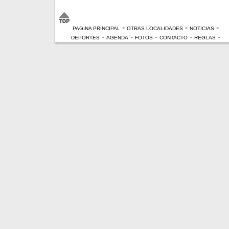
-
-
-
PAGINA PRINCIPAL
OTRAS LOCALIDADES
NOTICIAS
-
-
-
-
-
DEPORTES
AGENDA
FOTOS
CONTACTO
REGLAS