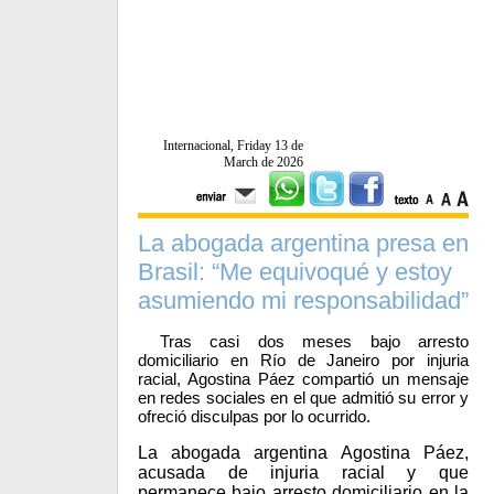
Internacional, Friday 13 de
March de 2026
La abogada argentina presa en
Brasil: “Me equivoqué y estoy
asumiendo mi responsabilidad”
Tras casi dos meses bajo arresto
domiciliario en Río de Janeiro por injuria
racial, Agostina Páez compartió un mensaje
en redes sociales en el que admitió su error y
ofreció disculpas por lo ocurrido.
La abogada argentina
Agostina Páez
,
acusada de injuria racial y que
permanece bajo arresto domiciliario en la