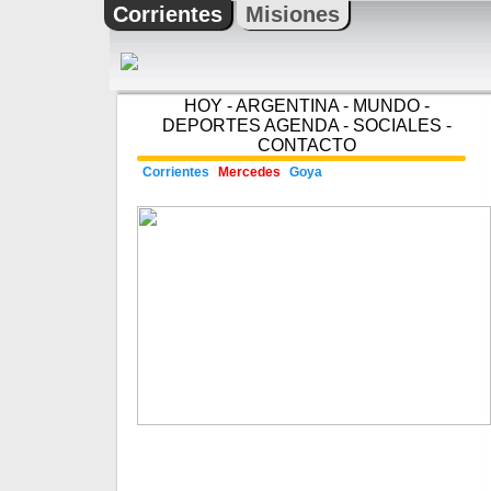
Corrientes
Misiones
HOY
-
ARGENTINA
-
MUNDO
-
DEPORTES
AGENDA
-
SOCIALES
-
CONTACTO
Corrientes
Mercedes
Goya