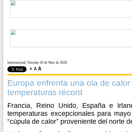
Internacional, Tuesday 26 de May de 2026
Europa enfrenta una ola de calor
temperaturas récord
Francia, Reino Unido, España e Irland
temperaturas excepcionales para mayo
“cúpula de calor” proveniente del norte d