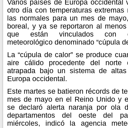
Varios países de Europa occidental v
otro día con temperaturas extremas
las normales para un mes de mayo,
boreal, y ya se reportaron al menos 
que están vinculados con 
meteorológico denominado “cúpula de
La “cúpula de calor” se produce cu
aire cálido procedente del norte
atrapada bajo un sistema de altas
Europa occidental.
Este martes se batieron récords de t
mes de mayo en el Reino Unido y e
se declaró alerta naranja por ola 
departamentos del oeste del pa
miércoles, indicó la agencia mete