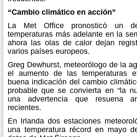
“Cambio climático en acción”
La Met Office pronosticó un d
temperaturas más adelante en la se
ahora las olas de calor dejan regis
varios países europeos.
Greg Dewhurst, meteorólogo de la ag
el aumento de las temperaturas e
buena indicación del cambio climátic
probable que se convierta en “la n
una advertencia que resuena an
recientes.
En Irlanda dos estaciones meteoroló
una temperatura récord en mayo d