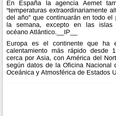
En España la agencia Aemet tamb
“temperaturas extraordinariamente al
del año” que continuarán en todo el 
la semana, excepto en las islas 
océano Atlántico.__IP__
Europa es el continente que ha e
calentamiento más rápido desde 1
cerca por Asia, con América del Nort
según datos de la Oficina Nacional 
Oceánica y Atmosférica de Estados U