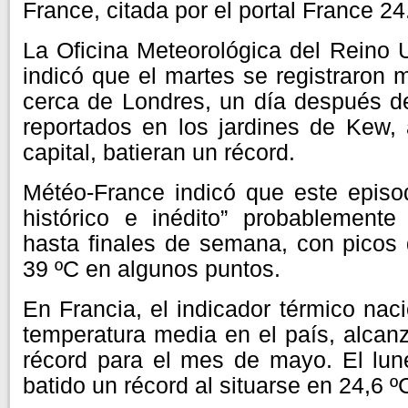
France, citada por el portal France 24
La Oficina Meteorológica del Reino U
indicó que el martes se registraron
cerca de Londres, un día después d
reportados en los jardines de Kew, 
capital, batieran un récord.
Météo-France indicó que este episod
histórico e inédito” probablemente
hasta finales de semana, con picos
39 ºC en algunos puntos.
En Francia, el indicador térmico nac
temperatura media en el país, alcanz
récord para el mes de mayo. El lun
batido un récord al situarse en 24,6 º