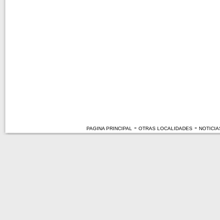
-
-
PAGINA PRINCIPAL
OTRAS LOCALIDADES
NOTICIA