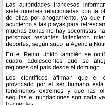
Las autoridades francesas inform
siete muertes relacionadas con la ol
de ellas por ahogamiento, ya que
acudieron a las playas para refresca
muchas zonas no hay socorristas has
personas restantes fallecieron mie
deportes, según supo la Agencia Noti
En el Reino Unido también se notif
cuatro adolescentes que se aho
regiones del país desde el domingo.
Los científicos afirman que el c
provocado por el ser humano está 
fenómenos extremos y que las ola
sequías e inundaciones son cada ve
frecuentes.