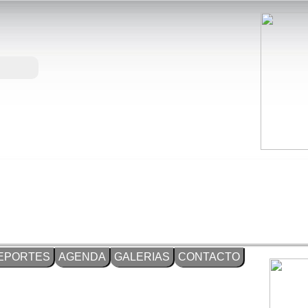
EPORTES
AGENDA
GALERIAS
CONTACTO