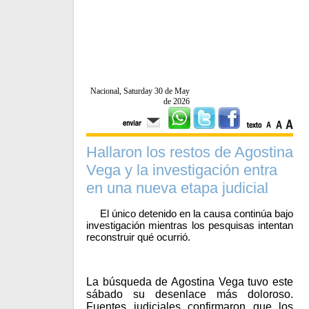
Nacional, Saturday 30 de May
de 2026
Hallaron los restos de Agostina
Vega y la investigación entra
en una nueva etapa judicial
El único detenido en la causa continúa bajo
investigación mientras los pesquisas intentan
reconstruir qué ocurrió.
La búsqueda de Agostina Vega tuvo este
sábado su desenlace más doloroso.
Fuentes judiciales confirmaron que los