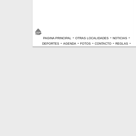
-
-
-
PAGINA PRINCIPAL
OTRAS LOCALIDADES
NOTICIAS
-
-
-
-
-
DEPORTES
AGENDA
FOTOS
CONTACTO
REGLAS