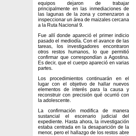
equipos dejaron de trabajar
principalmente en las inmediaciones de
las lagunas de la zona y comenzaron a
inspeccionar un área de maizales cercana
a la Ruta Nacional 9.
Fue allí donde apareció el primer indicio
pasado el mediodía. Con el avance de las
tareas, los investigadores encontraron
otros restos humanos, lo que permitió
confirmar que correspondían a Agostina.
Es decir, que el cuerpo apareció en varias
partes.
Los procedimientos continuarán en el
lugar con el objetivo de hallar nuevos
elementos de interés para la causa y
reconstruir con precisión qué ocurrió con
la adolescente.
La confirmación modifica de manera
sustancial el escenario judicial del
expediente. Hasta ahora, la investigación
estaba centrada en la desaparición de la
menor, pero el hallazgo de los restos abre