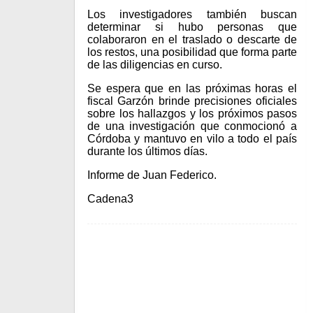
Los investigadores también buscan
determinar si hubo personas que
colaboraron en el traslado o descarte de
los restos, una posibilidad que forma parte
de las diligencias en curso.
Se espera que en las próximas horas el
fiscal Garzón brinde precisiones oficiales
sobre los hallazgos y los próximos pasos
de una investigación que conmocionó a
Córdoba y mantuvo en vilo a todo el país
durante los últimos días.
Informe de Juan Federico.
Cadena3