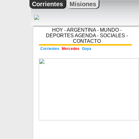
Corrientes
Misiones
HOY
-
ARGENTINA
-
MUNDO
-
DEPORTES
AGENDA
-
SOCIALES
-
CONTACTO
Corrientes
Mercedes
Goya