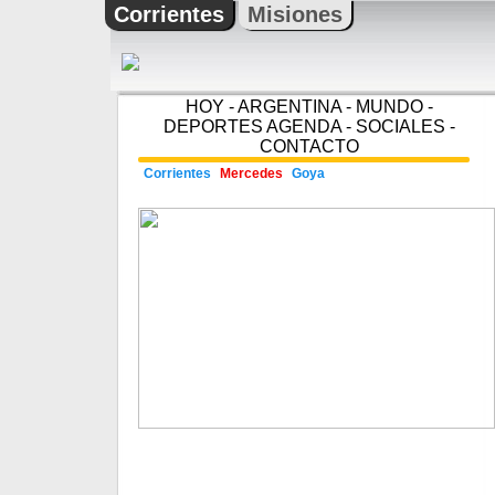
Corrientes
Misiones
HOY
-
ARGENTINA
-
MUNDO
-
DEPORTES
AGENDA
-
SOCIALES
-
CONTACTO
Corrientes
Mercedes
Goya