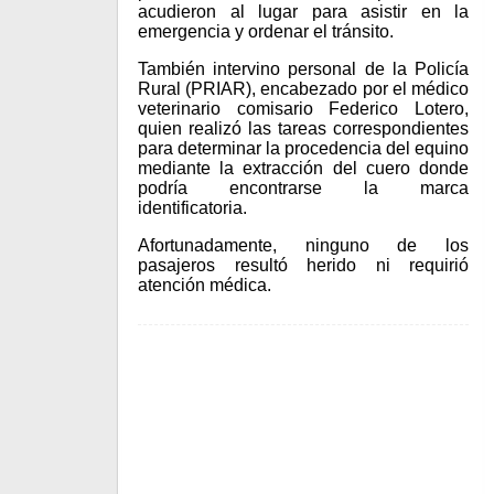
acudieron al lugar para asistir en la
emergencia y ordenar el tránsito.
También intervino personal de la Policía
Rural (PRIAR), encabezado por el médico
veterinario comisario Federico Lotero,
quien realizó las tareas correspondientes
para determinar la procedencia del equino
mediante la extracción del cuero donde
podría encontrarse la marca
identificatoria.
Afortunadamente, ninguno de los
pasajeros resultó herido ni requirió
atención médica.