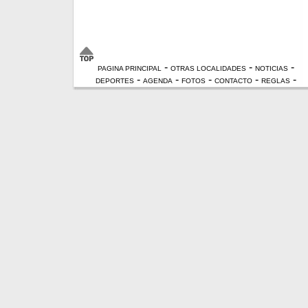
-
-
-
PAGINA PRINCIPAL
OTRAS LOCALIDADES
NOTICIAS
-
-
-
-
-
DEPORTES
AGENDA
FOTOS
CONTACTO
REGLAS