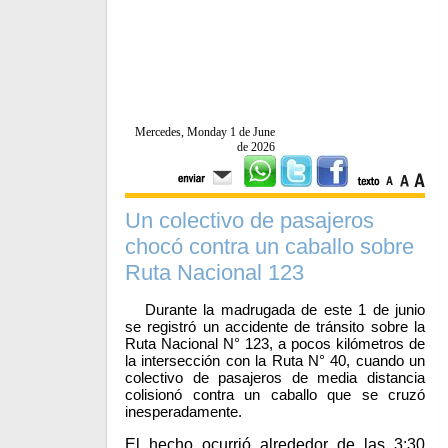
Mercedes, Monday 1 de June
de 2026
Un colectivo de pasajeros
chocó contra un caballo sobre
Ruta Nacional 123
Durante la madrugada de este 1 de junio
se registró un accidente de tránsito sobre la
Ruta Nacional N° 123, a pocos kilómetros de
la intersección con la Ruta N° 40, cuando un
colectivo de pasajeros de media distancia
colisionó contra un caballo que se cruzó
inesperadamente.
El hecho ocurrió alrededor de las 3:30