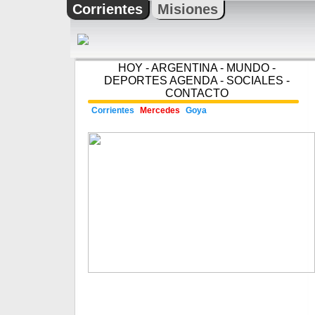
Corrientes
Misiones
HOY
-
ARGENTINA
-
MUNDO
-
DEPORTES
AGENDA
-
SOCIALES
-
CONTACTO
Corrientes
Mercedes
Goya