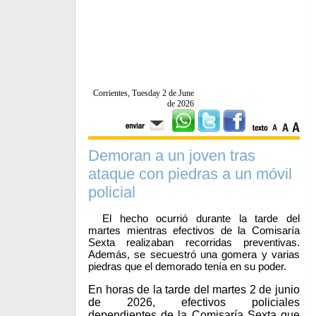
Corrientes, Tuesday 2 de June
de 2026
Demoran a un joven tras
ataque con piedras a un móvil
policial
El hecho ocurrió durante la tarde del
martes mientras efectivos de la Comisaría
Sexta realizaban recorridas preventivas.
Además, se secuestró una gomera y varias
piedras que el demorado tenía en su poder.
En horas de la tarde del martes 2 de junio
de 2026, efectivos policiales
dependientes de la Comisaría Sexta que