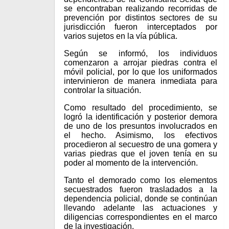
se encontraban realizando recorridas de
prevención por distintos sectores de su
jurisdicción fueron interceptados por
varios sujetos en la vía pública.
Según se informó, los individuos
comenzaron a arrojar piedras contra el
móvil policial, por lo que los uniformados
intervinieron de manera inmediata para
controlar la situación.
Como resultado del procedimiento, se
logró la identificación y posterior demora
de uno de los presuntos involucrados en
el hecho. Asimismo, los efectivos
procedieron al secuestro de una gomera y
varias piedras que el joven tenía en su
poder al momento de la intervención.
Tanto el demorado como los elementos
secuestrados fueron trasladados a la
dependencia policial, donde se continúan
llevando adelante las actuaciones y
diligencias correspondientes en el marco
de la investigación.