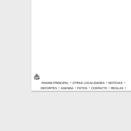
-
-
-
PAGINA PRINCIPAL
OTRAS LOCALIDADES
NOTICIAS
-
-
-
-
-
DEPORTES
AGENDA
FOTOS
CONTACTO
REGLAS