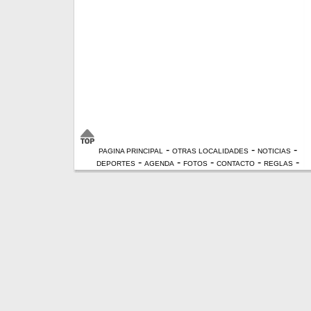
-
-
-
PAGINA PRINCIPAL
OTRAS LOCALIDADES
NOTICIAS
-
-
-
-
-
DEPORTES
AGENDA
FOTOS
CONTACTO
REGLAS