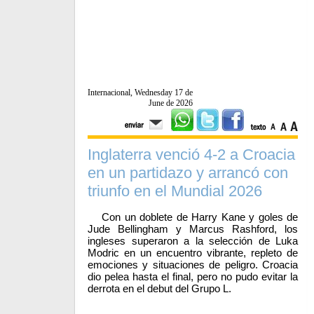
Internacional, Wednesday 17 de
June de 2026
Inglaterra venció 4-2 a Croacia
en un partidazo y arrancó con
triunfo en el Mundial 2026
Con un doblete de Harry Kane y goles de
Jude Bellingham y Marcus Rashford, los
ingleses superaron a la selección de Luka
Modric en un encuentro vibrante, repleto de
emociones y situaciones de peligro. Croacia
dio pelea hasta el final, pero no pudo evitar la
derrota en el debut del Grupo L.