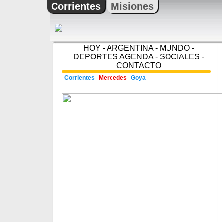
Corrientes
Misiones
HOY
-
ARGENTINA
-
MUNDO
-
DEPORTES
AGENDA
-
SOCIALES
-
CONTACTO
Corrientes
Mercedes
Goya