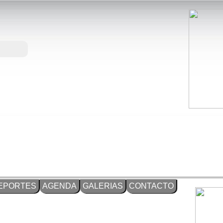
EPORTES
AGENDA
GALERIAS
CONTACTO