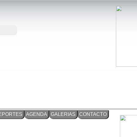
EPORTES
AGENDA
GALERIAS
CONTACTO