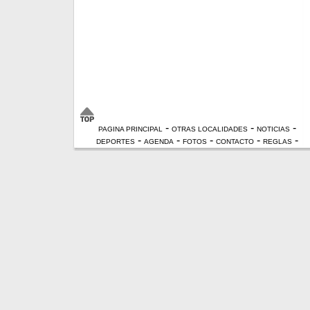
-
-
-
PAGINA PRINCIPAL
OTRAS LOCALIDADES
NOTICIAS
-
-
-
-
-
DEPORTES
AGENDA
FOTOS
CONTACTO
REGLAS