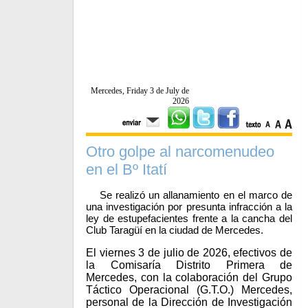
Mercedes, Friday 3 de July de
2026
Otro golpe al narcomenudeo
en el Bº Itatí
Se realizó un allanamiento en el marco de
una investigación por presunta infracción a la
ley de estupefacientes frente a la cancha del
Club Taragüí en la ciudad de Mercedes.
El viernes 3 de julio de 2026, efectivos de
la Comisaría Distrito Primera de
Mercedes, con la colaboración del Grupo
Táctico Operacional (G.T.O.) Mercedes,
personal de la Dirección de Investigación