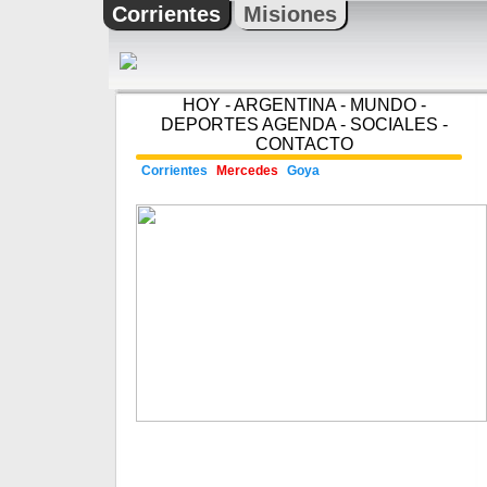
Corrientes
Misiones
HOY
-
ARGENTINA
-
MUNDO
-
DEPORTES
AGENDA
-
SOCIALES
-
CONTACTO
Corrientes
Mercedes
Goya