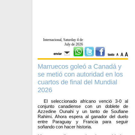
Internacional, Saturday 4 de
July de 2026
Marruecos goleó a Canadá y
se metió con autoridad en los
cuartos de final del Mundial
2026
El seleccionado africano venció 3-0 al
conjunto canadiense con un doblete de
Azzedine Ounahi y un tanto de Soufiane
Rahimi. Ahora espera al ganador del duelo
entre Paraguay y Francia para seguir
soñando con hacer historia.