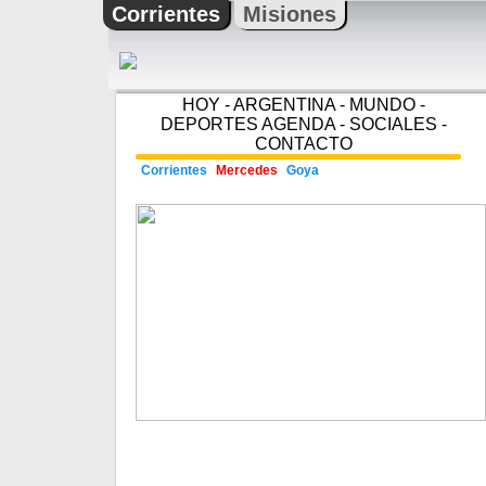
Corrientes
Misiones
HOY
-
ARGENTINA
-
MUNDO
-
DEPORTES
AGENDA
-
SOCIALES
-
CONTACTO
Corrientes
Mercedes
Goya