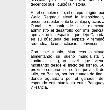
tercer gol que liquidó la historia.
En el complemento, el equipo dirigido por
Walid Regragui elevó la intensidad y
encontró rápidamente la ventaja gracias a
Ounahi. A partir de ese momento
administró el desarrollo con inteligencia,
aprovechó los espacios que dejó Canadá
en su búsqueda del empate y terminó
redondeando una actuación convincente.
Con este triunfo, Marruecos continúa
alimentando su sueño mundialista y
confirma el gran nivel que viene
mostrando desde el inicio del torneo. Su
próximo compromiso será el jueves 9 de
julio, en Boston, por los cuartos de final,
donde aguardará por el ganador del
esperado enfrentamiento entre Paraguay
y Francia.