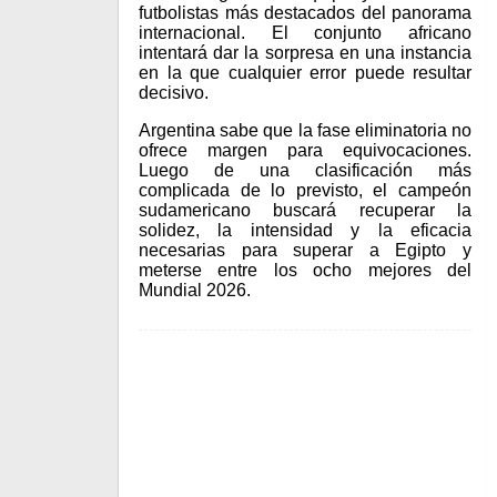
futbolistas más destacados del panorama
internacional. El conjunto africano
intentará dar la sorpresa en una instancia
en la que cualquier error puede resultar
decisivo.
Argentina sabe que la fase eliminatoria no
ofrece margen para equivocaciones.
Luego de una clasificación más
complicada de lo previsto, el campeón
sudamericano buscará recuperar la
solidez, la intensidad y la eficacia
necesarias para superar a Egipto y
meterse entre los ocho mejores del
Mundial 2026.