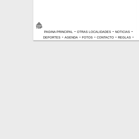
-
-
-
PAGINA PRINCIPAL
OTRAS LOCALIDADES
NOTICIAS
-
-
-
-
-
DEPORTES
AGENDA
FOTOS
CONTACTO
REGLAS