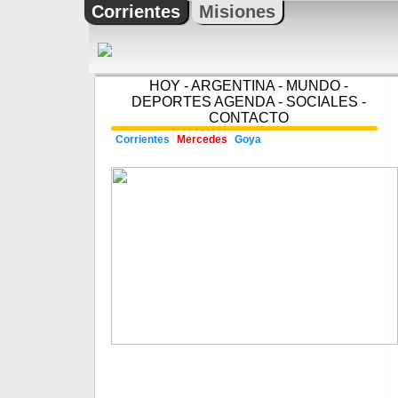
Corrientes
Misiones
HOY
-
ARGENTINA
-
MUNDO
-
DEPORTES
AGENDA
-
SOCIALES
-
CONTACTO
Corrientes
Mercedes
Goya