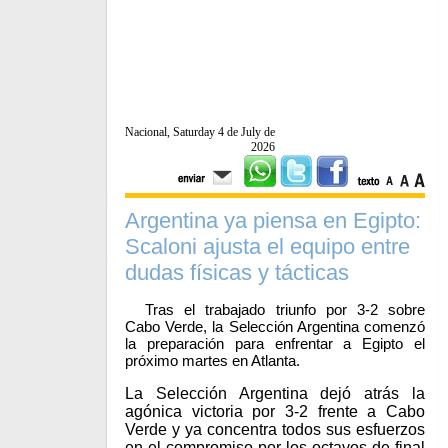
Nacional, Saturday 4 de July de
2026
Argentina ya piensa en Egipto:
Scaloni ajusta el equipo entre
dudas físicas y tácticas
Tras el trabajado triunfo por 3-2 sobre
Cabo Verde, la Selección Argentina comenzó
la preparación para enfrentar a Egipto el
próximo martes en Atlanta.
La Selección Argentina dejó atrás la
agónica victoria por 3-2 frente a Cabo
Verde y ya concentra todos sus esfuerzos
en el compromiso por los octavos de final