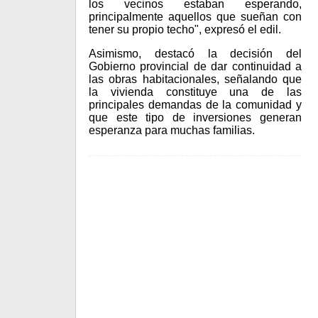
los vecinos estaban esperando,
principalmente aquellos que sueñan con
tener su propio techo", expresó el edil.
Asimismo, destacó la decisión del
Gobierno provincial de dar continuidad a
las obras habitacionales, señalando que
la vivienda constituye una de las
principales demandas de la comunidad y
que este tipo de inversiones generan
esperanza para muchas familias.