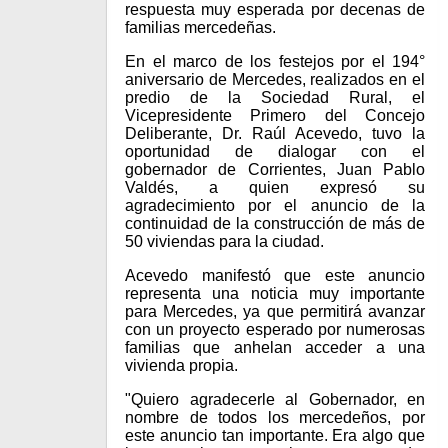
respuesta muy esperada por decenas de
familias mercedeñas.
En el marco de los festejos por el 194°
aniversario de Mercedes, realizados en el
predio de la Sociedad Rural, el
Vicepresidente Primero del Concejo
Deliberante, Dr. Raúl Acevedo, tuvo la
oportunidad de dialogar con el
gobernador de Corrientes, Juan Pablo
Valdés, a quien expresó su
agradecimiento por el anuncio de la
continuidad de la construcción de más de
50 viviendas para la ciudad.
Acevedo manifestó que este anuncio
representa una noticia muy importante
para Mercedes, ya que permitirá avanzar
con un proyecto esperado por numerosas
familias que anhelan acceder a una
vivienda propia.
"Quiero agradecerle al Gobernador, en
nombre de todos los mercedeños, por
este anuncio tan importante. Era algo que