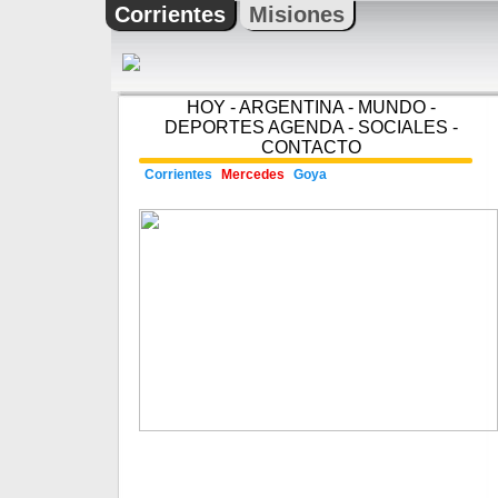
Corrientes
Misiones
HOY
-
ARGENTINA
-
MUNDO
-
DEPORTES
AGENDA
-
SOCIALES
-
CONTACTO
Corrientes
Mercedes
Goya