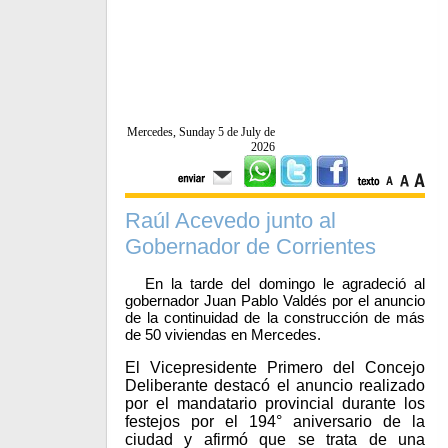
Mercedes, Sunday 5 de July de
2026
Raúl Acevedo junto al
Gobernador de Corrientes
En la tarde del domingo le agradeció al
gobernador Juan Pablo Valdés por el anuncio
de la continuidad de la construcción de más
de 50 viviendas en Mercedes.
El Vicepresidente Primero del Concejo
Deliberante destacó el anuncio realizado
por el mandatario provincial durante los
festejos por el 194° aniversario de la
ciudad y afirmó que se trata de una