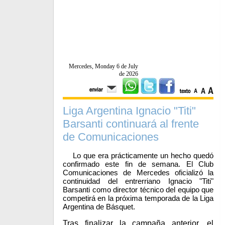
Mercedes, Monday 6 de July
de 2026
Liga Argentina Ignacio "Titi"
Barsanti continuará al frente
de Comunicaciones
Lo que era prácticamente un hecho quedó
confirmado este fin de semana. El Club
Comunicaciones de Mercedes oficializó la
continuidad del entrerriano Ignacio "Titi"
Barsanti como director técnico del equipo que
competirá en la próxima temporada de la Liga
Argentina de Básquet.
Tras finalizar la campaña anterior, el