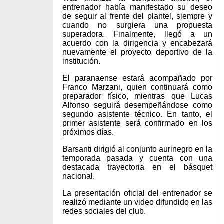
entrenador había manifestado su deseo
de seguir al frente del plantel, siempre y
cuando no surgiera una propuesta
superadora. Finalmente, llegó a un
acuerdo con la dirigencia y encabezará
nuevamente el proyecto deportivo de la
institución.
El paranaense estará acompañado por
Franco Marzani, quien continuará como
preparador físico, mientras que Lucas
Alfonso seguirá desempeñándose como
segundo asistente técnico. En tanto, el
primer asistente será confirmado en los
próximos días.
Barsanti dirigió al conjunto aurinegro en la
temporada pasada y cuenta con una
destacada trayectoria en el básquet
nacional.
La presentación oficial del entrenador se
realizó mediante un video difundido en las
redes sociales del club.