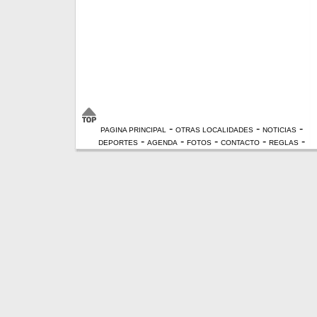
-
-
-
PAGINA PRINCIPAL
OTRAS LOCALIDADES
NOTICIAS
-
-
-
-
-
DEPORTES
AGENDA
FOTOS
CONTACTO
REGLAS