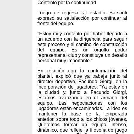
Contento por la continuidad
Luego de regresar al estadio, Barsanti
expresó su satisfacción por continuar al
frente del equipo.
"Estoy muy contento por haber llegado a
un acuerdo con la dirigencia para seguir
este proceso y el camino de construcción
del equipo. Es un orgullo poder
representar al club y constituye un desafío
personal muy importante."
En relación con la conformación del
plantel, explicó que ya trabaja junto al
director deportivo, Facundo Giorgi, en la
incorporación de jugadores. "Ya estoy en
la ciudad y, junto a Facundo Giorgi,
estamos avanzando en el armado del
equipo. Las negociaciones con los
jugadores están encaminadas. La idea es
mantener la base de la temporada
anterior, sobre todo a los chicos jóvenes.
Queremos formar un equipo intenso,
dinámico, que refleje la filosofía de juego