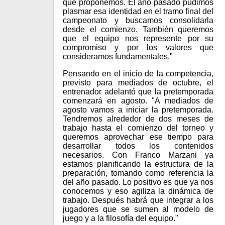
que proponemos. El año pasado pudimos
plasmar esa identidad en el tramo final del
campeonato y buscamos consolidarla
desde el comienzo. También queremos
que el equipo nos represente por su
compromiso y por los valores que
consideramos fundamentales."
Pensando en el inicio de la competencia,
previsto para mediados de octubre, el
entrenador adelantó que la pretemporada
comenzará en agosto. "A mediados de
agosto vamos a iniciar la pretemporada.
Tendremos alrededor de dos meses de
trabajo hasta el comienzo del torneo y
queremos aprovechar ese tiempo para
desarrollar todos los contenidos
necesarios. Con Franco Marzani ya
estamos planificando la estructura de la
preparación, tomando como referencia la
del año pasado. Lo positivo es que ya nos
conocemos y eso agiliza la dinámica de
trabajo. Después habrá que integrar a los
jugadores que se sumen al modelo de
juego y a la filosofía del equipo."