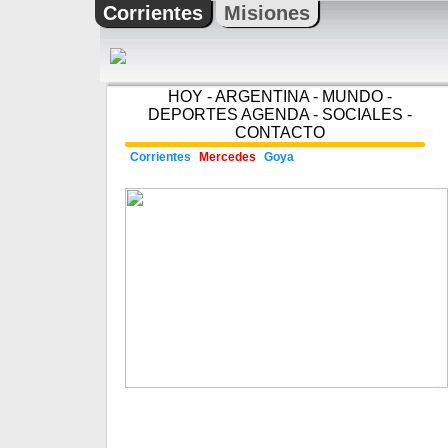
Corrientes
Misiones
HOY
-
ARGENTINA
-
MUNDO
-
DEPORTES
AGENDA
-
SOCIALES
-
CONTACTO
Corrientes
Mercedes
Goya