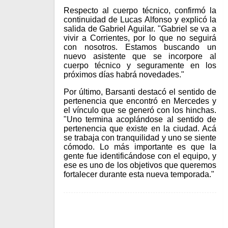
Respecto al cuerpo técnico, confirmó la
continuidad de Lucas Alfonso y explicó la
salida de Gabriel Aguilar. "Gabriel se va a
vivir a Corrientes, por lo que no seguirá
con nosotros. Estamos buscando un
nuevo asistente que se incorpore al
cuerpo técnico y seguramente en los
próximos días habrá novedades."
Por último, Barsanti destacó el sentido de
pertenencia que encontró en Mercedes y
el vínculo que se generó con los hinchas.
"Uno termina acoplándose al sentido de
pertenencia que existe en la ciudad. Acá
se trabaja con tranquilidad y uno se siente
cómodo. Lo más importante es que la
gente fue identificándose con el equipo, y
ese es uno de los objetivos que queremos
fortalecer durante esta nueva temporada."