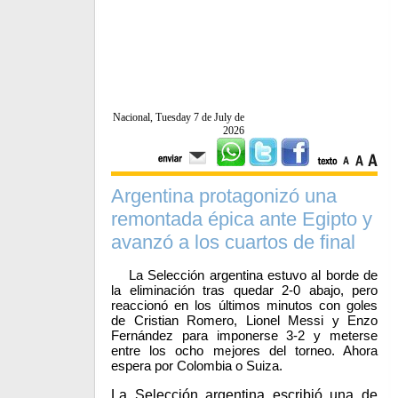
Nacional, Tuesday 7 de July de
2026
Argentina protagonizó una
remontada épica ante Egipto y
avanzó a los cuartos de final
La Selección argentina estuvo al borde de
la eliminación tras quedar 2-0 abajo, pero
reaccionó en los últimos minutos con goles
de Cristian Romero, Lionel Messi y Enzo
Fernández para imponerse 3-2 y meterse
entre los ocho mejores del torneo. Ahora
espera por Colombia o Suiza.
La Selección argentina escribió una de