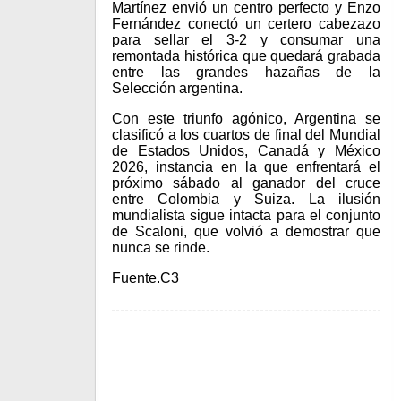
Martínez envió un centro perfecto y Enzo
Fernández conectó un certero cabezazo
para sellar el 3-2 y consumar una
remontada histórica que quedará grabada
entre las grandes hazañas de la
Selección argentina.
Con este triunfo agónico, Argentina se
clasificó a los cuartos de final del Mundial
de Estados Unidos, Canadá y México
2026, instancia en la que enfrentará el
próximo sábado al ganador del cruce
entre Colombia y Suiza. La ilusión
mundialista sigue intacta para el conjunto
de Scaloni, que volvió a demostrar que
nunca se rinde.
Fuente.C3