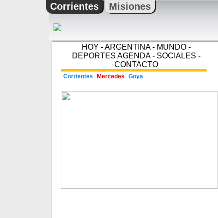
Corrientes
Misiones
HOY
-
ARGENTINA
-
MUNDO
-
DEPORTES
AGENDA
-
SOCIALES
-
CONTACTO
Corrientes
Mercedes
Goya