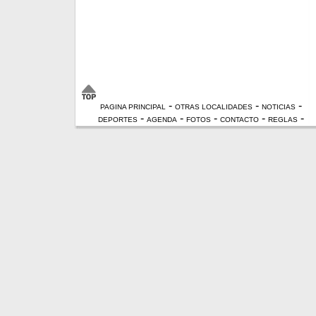
-
-
-
PAGINA PRINCIPAL
OTRAS LOCALIDADES
NOTICIAS
-
-
-
-
-
DEPORTES
AGENDA
FOTOS
CONTACTO
REGLAS