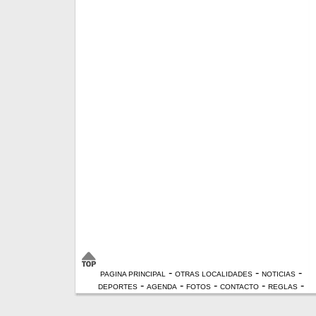
-
-
-
PAGINA PRINCIPAL
OTRAS LOCALIDADES
NOTICIAS
-
-
-
-
-
DEPORTES
AGENDA
FOTOS
CONTACTO
REGLAS