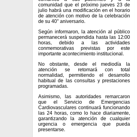
comunidad que el próximo jueves 23 de
julio habrá una modificación en el horario
de atención con motivo de la celebración
de su 40° aniversario.
Según informaron, la atención al público
permanecerá suspendida hasta las 12:00
horas, debido a las actividades
conmemorativas previstas por este
importante acontecimiento institucional.
No obstante, desde el mediodía la
atención se retomará con total
normalidad, permitiendo el desarrollo
habitual de las consultas y prestaciones
programadas.
Asimismo, las autoridades remarcaron
que el Servicio de Emergencias
Cardiovasculares continuará funcionando
las 24 horas, como lo hace diariamente,
garantizando la atención de cualquier
urgencia o emergencia que pueda
presentarse.