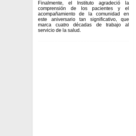
Finalmente, el Instituto agradeció la
comprensión de los pacientes y el
acompañamiento de la comunidad en
este aniversario tan significativo, que
marca cuatro décadas de trabajo al
servicio de la salud.