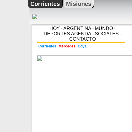
Corrientes
Misiones
HOY
-
ARGENTINA
-
MUNDO
-
DEPORTES
AGENDA
-
SOCIALES
-
CONTACTO
Corrientes
Mercedes
Goya