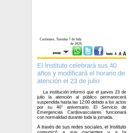
Corrientes, Tuesday 7 de July
de 2026
El Instituto celebrará sus 40
años y modificará el horario de
atención el 23 de julio
La institución informó que el jueves 23 de
julio la atención al público permanecerá
suspendida hasta las 12:00 debido a los actos
por su 40° aniversario. El Servicio de
Emergencias Cardiovasculares funcionará
con normalidad durante toda la jornada.
A través de sus redes sociales, el Instituto
comunicó a sus pacientes y a la